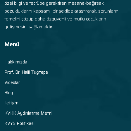
özel bilgi ve tecrübe gerektiren mesane-bağırsak
bozukluklarını kapsamlı bir şekilde araştırarak, sorunların
temelini çözüp daha özgüvenli ve mutlu çocukların
yetişmesini sağlamaktır.
Menü
Hakkımızda
Prof. Dr. Halil Tuğtepe
Videolar
Blog
İletişim
KVKK Aydınlatma Metni
KVYS Politikası